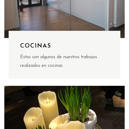
COCINAS
Estos son algunos de nuestros trabajos
realizados en cocinas.