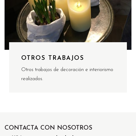
OTROS TRABAJOS
Otros trabajos de decoración e interiorismo
realizados.
CONTACTA
CON NOSOTROS