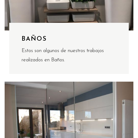
BAÑOS
Estos son algunos de nuestros trabajos
realizados en Baños.