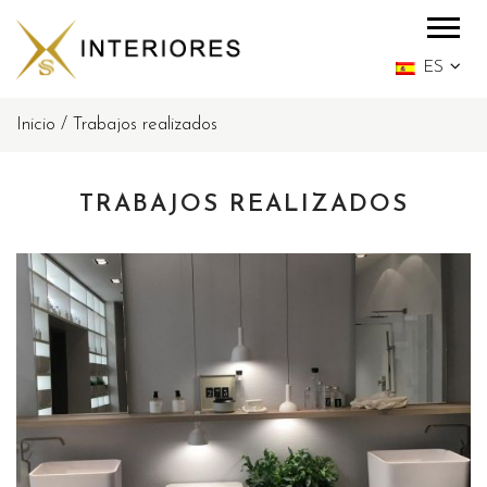
ES
Inicio
/
Trabajos realizados
TRABAJOS REALIZADOS