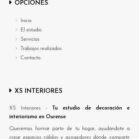
OPCIONES
Inicio
El estudio
Servicios
Trabajos realizados
Contacto
XS INTERIORES
XS Interiores -
Tu estudio de decoración e
interiorismo en Ourense
Queremos formar parte de tu hogar, ayudándote a
crear espacios cálidos y acogedores dónde compartir