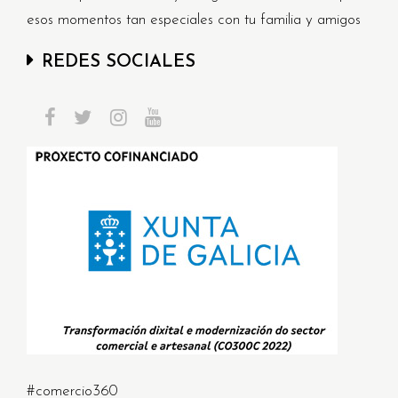
esos momentos tan especiales con tu familia y amigos
REDES SOCIALES
#comercio360