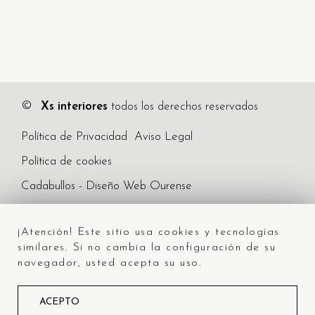
©
Xs interiores
todos los derechos reservados
Política de Privacidad
Aviso Legal
Política de cookies
Cadabullos - Diseño Web Ourense
¡Atención! Este sitio usa cookies y tecnologías
similares. Si no cambia la configuración de su
navegador, usted acepta su uso.
ACEPTO