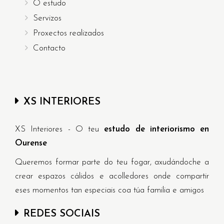
O estudo
Servizos
Proxectos realizados
Contacto
XS INTERIORES
XS Interiores - O teu
estudo de interiorismo en
Ourense
Queremos formar parte do teu fogar, axudándoche a
crear espazos cálidos e acolledores onde compartir
eses momentos tan especiais coa túa familia e amigos
REDES SOCIAIS