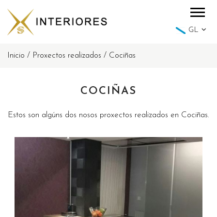
GL
Inicio
/
Proxectos realizados
/
Cociñas
COCIÑAS
Estos son algúns dos nosos proxectos realizados en Cociñas.